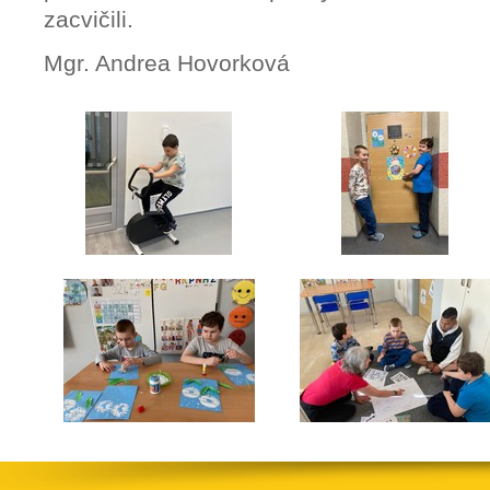
zacvičili.
Mgr. Andrea Hovorková