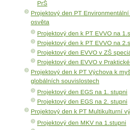
PrŠ
Projektový den PT Environmentální
osvěta
Projektový den k PT EVVO na 1.s
Projektový den k PT EVVO na 2.s
Projektový den EVVO v ZŠ speciá
Projektový den EVVO v Praktické
Projektový den k PT Výchova k myš
globálních souvislostech
Projektový den EGS na 1. stupni
Projektový den EGS na 2. stupni
Projektový den k PT Multikulturní 
Projektový den MKV na 1.stupni