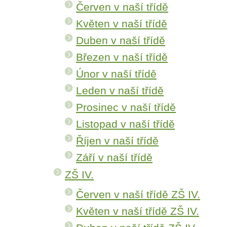
Červen v naší třídě
Květen v naší třídě
Duben v naší třídě
Březen v naší třídě
Únor v naší třídě
Leden v naší třídě
Prosinec v naší třídě
Listopad v naší třídě
Říjen v naší třídě
Září v naší třídě
ZŠ IV.
Červen v naší třídě ZŠ IV.
Květen v naší třídě ZŠ IV.