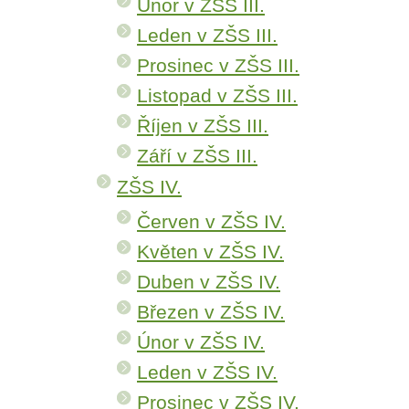
Únor v ZŠS III.
Leden v ZŠS III.
Prosinec v ZŠS III.
Listopad v ZŠS III.
Říjen v ZŠS III.
Září v ZŠS III.
ZŠS IV.
Červen v ZŠS IV.
Květen v ZŠS IV.
Duben v ZŠS IV.
Březen v ZŠS IV.
Únor v ZŠS IV.
Leden v ZŠS IV.
Prosinec v ZŠS IV.