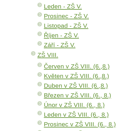
Leden - ZŠ V.
Prosinec - ZŠ V.
Listopad - ZŠ V.
Říjen - ZŠ V.
Září - ZŠ V.
ZŠ VIII.
Červen v ZŠ VIII. (6.,8.)
Květen v ZŠ VIII. (6.,8.)
Duben v ZŠ VIII. (6.,8.)
Březen v ZŠ VIII. (6., 8.)
Únor v ZŠ VIII. (6., 8.)
Leden v ZŠ VIII. (6., 8.)
Prosinec v ZŠ VIII. (6., 8.)