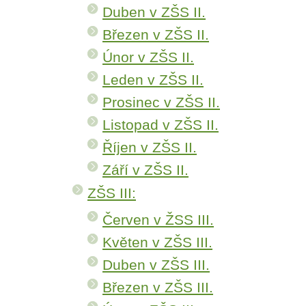
Duben v ZŠS II.
Březen v ZŠS II.
Únor v ZŠS II.
Leden v ZŠS II.
Prosinec v ZŠS II.
Listopad v ZŠS II.
Říjen v ZŠS II.
Září v ZŠS II.
ZŠS III:
Červen v ŽSS III.
Květen v ZŠS III.
Duben v ZŠS III.
Březen v ZŠS III.