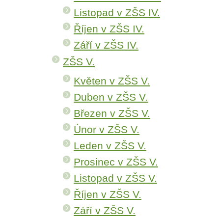
Listopad v ZŠS IV.
Říjen v ZŠS IV.
Září v ZŠS IV.
ZŠS V.
Květen v ZŠS V.
Duben v ZŠS V.
Březen v ZŠS V.
Únor v ZŠS V.
Leden v ZŠS V.
Prosinec v ZŠS V.
Listopad v ZŠS V.
Říjen v ZŠS V.
Září v ZŠS V.