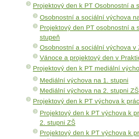
Projektový den k PT Osobnostní a 
Osobnostní a sociální výchova na
Projektový den PT osobnostní a s
stupeň
Osobnostní a sociální výchova v 
Vánoce a projektový den v Prakti
Projektový den k PT mediální vých
Mediální výchova na 1. stupni
Mediální výchova na 2. stupni ZŠ
Projektový den k PT výchova k prác
Projektový den k PT výchova k p
2. stupni ZŠ
Projektový den k PT výchova k pr