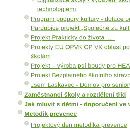
technologiemi
Program podpory kultury - dotace o
Pardubice projekt „Společně za kult
Projekt Prakticky do života ... !
Projekty EU OPVK OP VK oblast po
školám
Projekt – výroba psí boudy pro 
Projekt Bezplatného školního strav
Jsem Laskavec - Domov pro senior
Zaměstnanci školy a rozdělení tříd
Jak mluvit s dětmi - doporučení ve
Metodik prevence
Projektový den metodika prevence