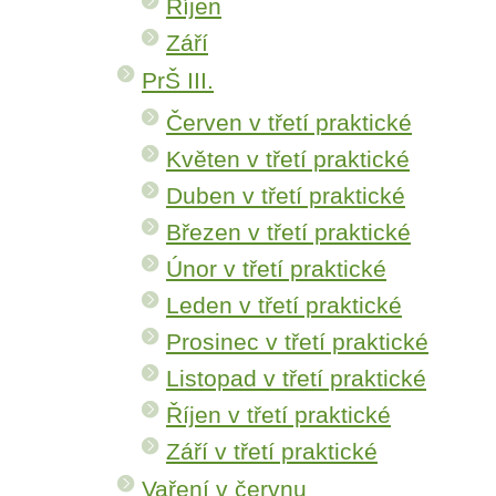
Říjen
Září
PrŠ III.
Červen v třetí praktické
Květen v třetí praktické
Duben v třetí praktické
Březen v třetí praktické
Únor v třetí praktické
Leden v třetí praktické
Prosinec v třetí praktické
Listopad v třetí praktické
Říjen v třetí praktické
Září v třetí praktické
Vaření v červnu