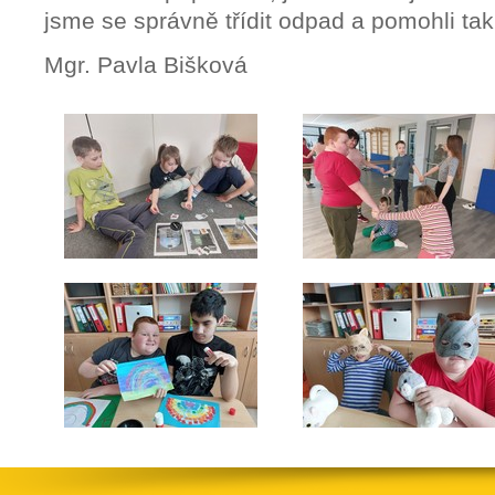
jsme se správně třídit odpad a pomohli tak u
Mgr. Pavla Bišková