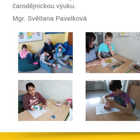
čarodějnickou výuku.
Mgr. Světlana Pavelková