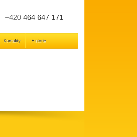
+420
464 647 171
Kontakty
Historie