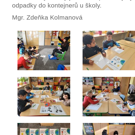
odpadky do kontejnerů u školy.
Mgr. Zdeňka Kolmanová