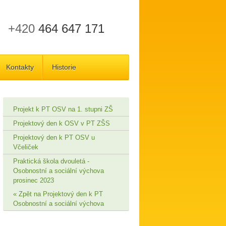
+420
464 647 171
Kontakty
Historie
Projekt k PT OSV na 1. stupni ZŠ
Projektový den k OSV v PT ZŠS
Projektový den k PT OSV u
Včeliček
Praktická škola dvouletá -
Osobnostní a sociální výchova
prosinec 2023
Zpět na Projektový den k PT
Osobnostní a sociální výchova