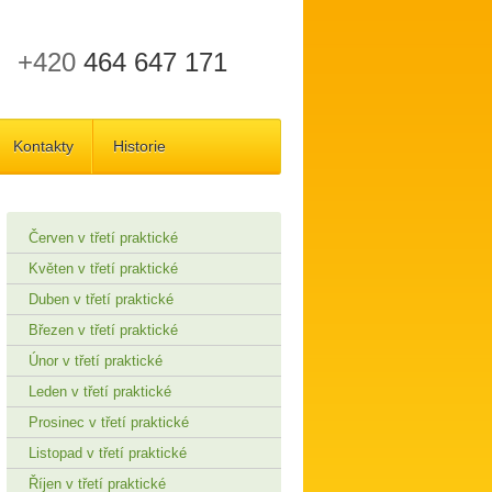
+420
464 647 171
Kontakty
Historie
Červen v třetí praktické
Květen v třetí praktické
Duben v třetí praktické
Březen v třetí praktické
Únor v třetí praktické
Leden v třetí praktické
Prosinec v třetí praktické
Listopad v třetí praktické
Říjen v třetí praktické