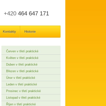
+420
464 647 171
Kontakty
Historie
Červen v třetí praktické
Květen v třetí praktické
Duben v třetí praktické
Březen v třetí praktické
Únor v třetí praktické
Leden v třetí praktické
Prosinec v třetí praktické
Listopad v třetí praktické
Říjen v třetí praktické