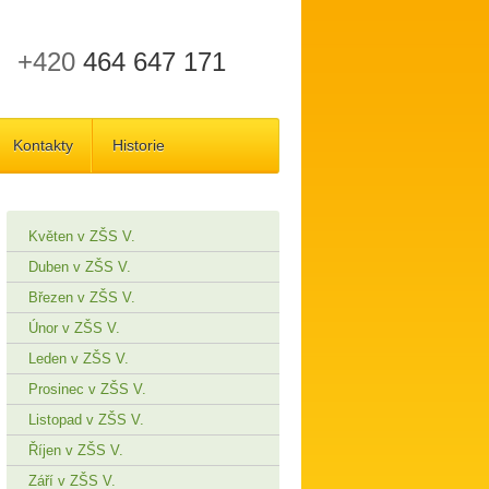
+420
464 647 171
Kontakty
Historie
Květen v ZŠS V.
Duben v ZŠS V.
Březen v ZŠS V.
Únor v ZŠS V.
Leden v ZŠS V.
Prosinec v ZŠS V.
Listopad v ZŠS V.
Říjen v ZŠS V.
Září v ZŠS V.