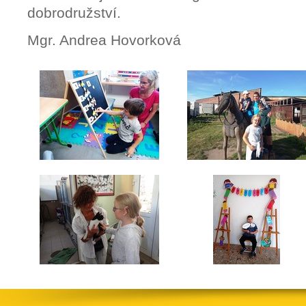
dobrodružství.
Mgr. Andrea Hovorková