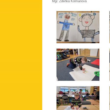
Mgr. Zdeňka Kolmanová