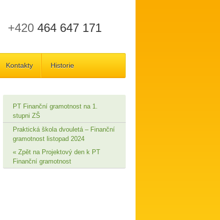
+420
464 647 171
Kontakty
Historie
PT Finanční gramotnost na 1.
stupni ZŠ
Praktická škola dvouletá – Finanční
gramotnost listopad 2024
Zpět na Projektový den k PT
Finanční gramotnost