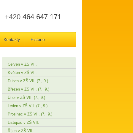
+420
464 647 171
Kontakty
Historie
Červen v ZŠ VII.
Květen v ZŠ VII.
Duben v ZŠ VII. (7., 9.)
Březen v ZŠ VII. (7., 9.)
Únor v ZŠ VII. (7., 9.)
Leden v ZŠ VII. (7., 9.)
Prosinec v ZŠ VII. (7., 9.)
Listopad v ZŠ VII.
Říjen v ZŠ VII.