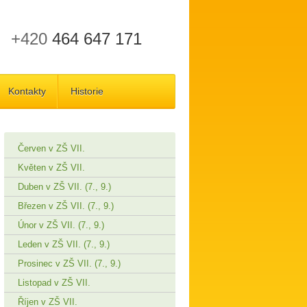
+420
464 647 171
Kontakty
Historie
Červen v ZŠ VII.
Květen v ZŠ VII.
Duben v ZŠ VII. (7., 9.)
Březen v ZŠ VII. (7., 9.)
Únor v ZŠ VII. (7., 9.)
Leden v ZŠ VII. (7., 9.)
Prosinec v ZŠ VII. (7., 9.)
Listopad v ZŠ VII.
Říjen v ZŠ VII.