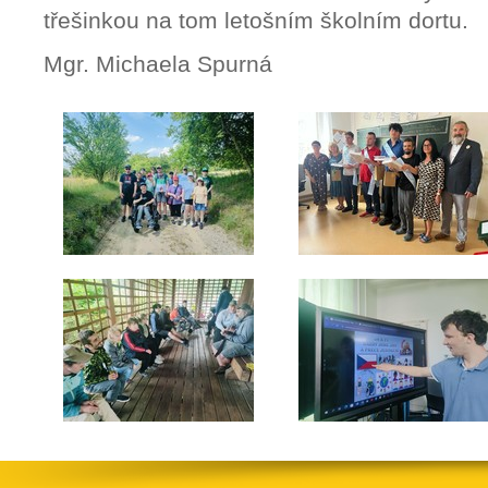
třešinkou na tom letošním školním dortu.
Mgr. Michaela Spurná