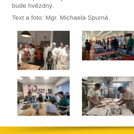
bude hvězdný.
Text a foto: Mgr. Michaela Spurná