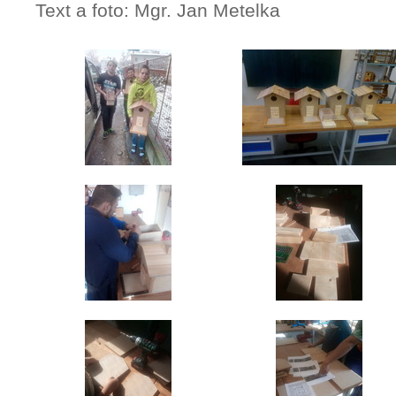
Text a foto: Mgr. Jan Metelka