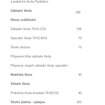
a praktická škola Pardubice
Základní škola
198
Obory vzdělávání
Základní škola 79-01-C/01
138
Speciální škola 79-01-B/01
70
Školní družina
75
Přípravná třída základní školy
Přípravný stupeň základní školy speciální
Mateřská škola
40
Střední škola
Praktická škola dvouletá 78-62C/02
40
Školní jídelna - výdejna
150