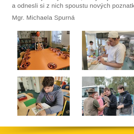
a odnesli si z nich spoustu nových poznat
Mgr. Michaela Spurná